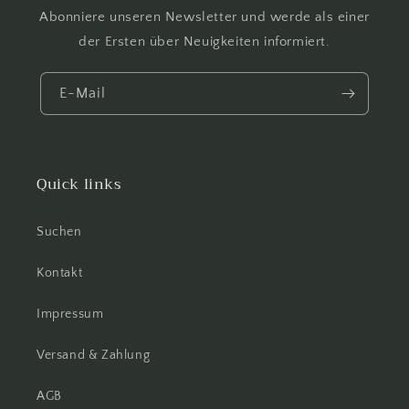
Abonniere unseren Newsletter und werde als einer
der Ersten über Neuigkeiten informiert.
E-Mail
Quick links
Suchen
Kontakt
Impressum
Versand & Zahlung
AGB