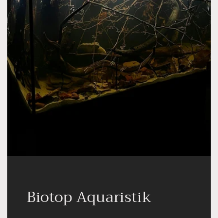
Biotop Aquaristik