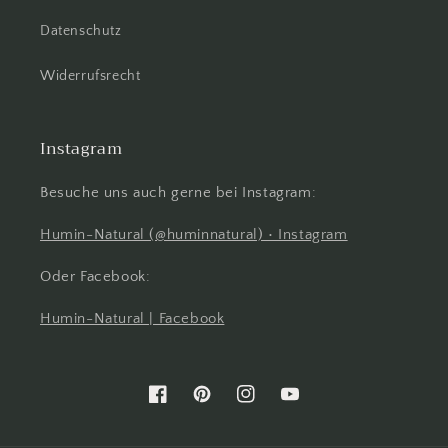
Datenschutz
Widerrufsrecht
Instagram
Besuche uns auch gerne bei Instagram:
Humin-Natural (@huminnatural) • Instagram
Oder Facebook:
Humin-Natural | Facebook
Facebook
Pinterest
Instagram
YouTube