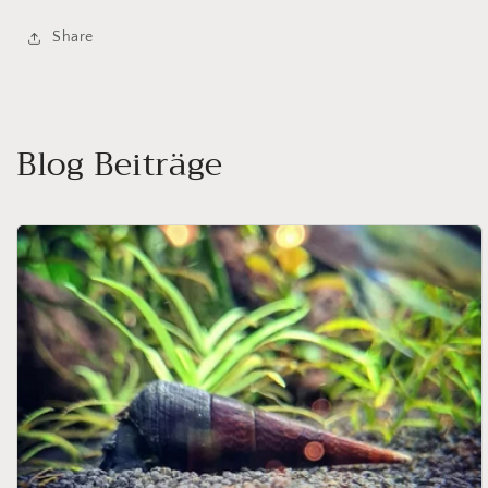
Share
Blog Beiträge