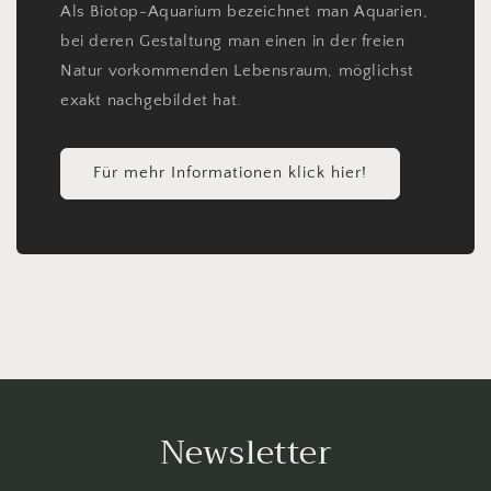
Als Biotop-Aquarium bezeichnet man Aquarien,
bei deren Gestaltung man einen in der freien
Natur vorkommenden Lebensraum, möglichst
exakt nachgebildet hat.
Für mehr Informationen klick hier!
Newsletter