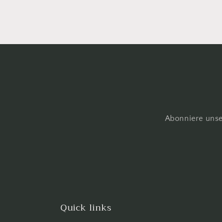
Abonniere unse
Quick links