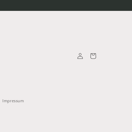
Einloggen
Warenkorb
Impressum