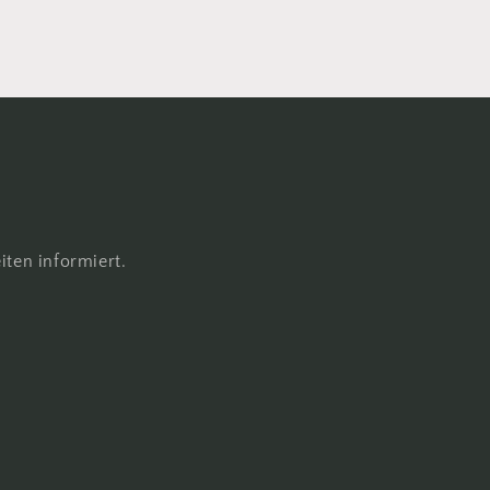
ten informiert.