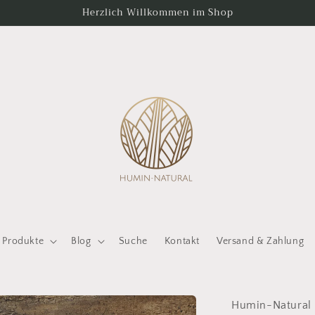
Herzlich Willkommen im Shop
Produkte
Blog
Suche
Kontakt
Versand & Zahlung
Humin-Natural