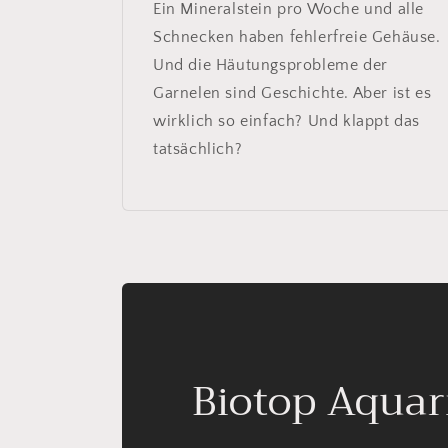
Ein Mineralstein pro Woche und alle
Schnecken haben fehlerfreie Gehäuse.
Und die Häutungsprobleme der
Garnelen sind Geschichte. Aber ist es
wirklich so einfach? Und klappt das
tatsächlich?
Biotop Aquar