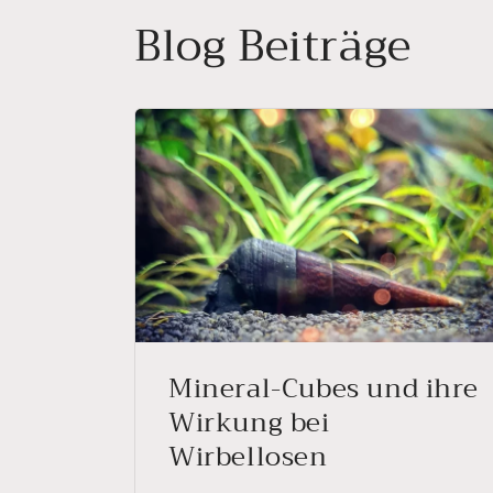
Blog Beiträge
Mineral-Cubes und ihre
Wirkung bei
Wirbellosen