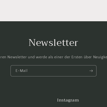
Newsletter
ren Newsletter und werde als einer der Ersten über Neuigkei
E-Mail
Instagram